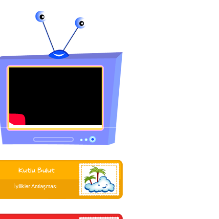
İyilikler Antlaşması